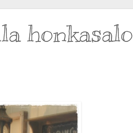
lla honkasalo